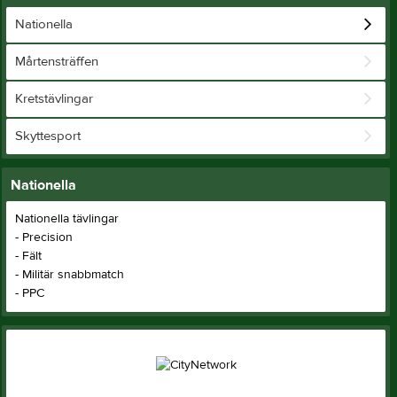
Nationella
Mårtensträffen
Kretstävlingar
Skyttesport
Nationella
Nationella tävlingar
- Precision
- Fält
- Militär snabbmatch
- PPC